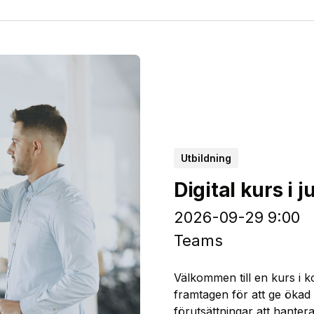
Utbildning
Digital kurs i 
2026-09-29 9:00
Teams
Välkommen till en kurs i k
framtagen för att ge ökad 
förutsättningar att hanter