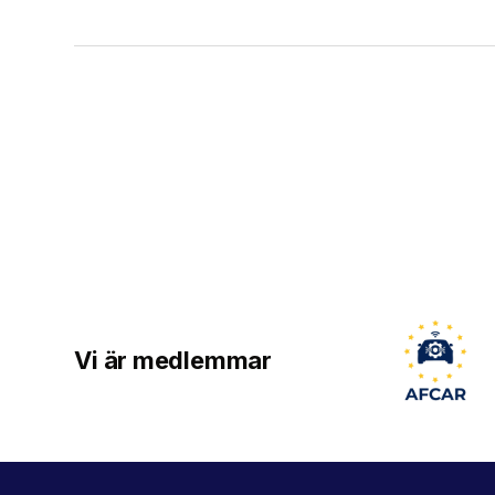
Vi är medlemmar