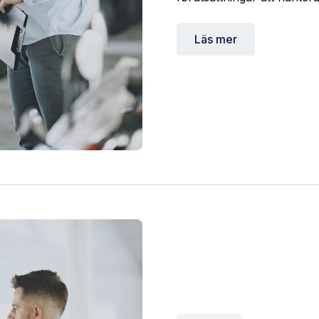
Läs mer