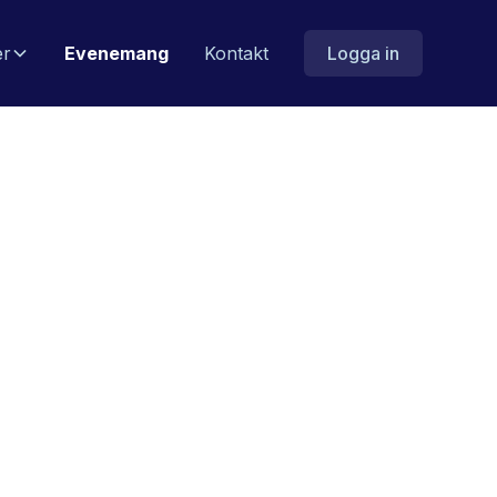
er
Evenemang
Kontakt
Logga in