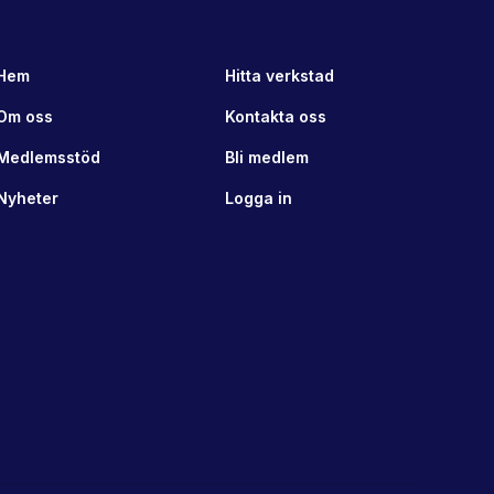
Hem
Hitta verkstad
Om oss
Kontakta oss
Medlemsstöd
Bli medlem
Nyheter
Logga in