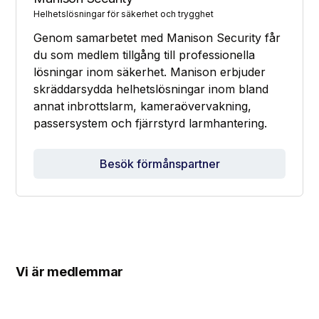
Helhetslösningar för säkerhet och trygghet
Genom samarbetet med Manison Security får
du som medlem tillgång till professionella
lösningar inom säkerhet. Manison erbjuder
skräddarsydda helhetslösningar inom bland
annat inbrottslarm, kameraövervakning,
passersystem och fjärrstyrd larmhantering.
Besök förmånspartner
Vi är medlemmar