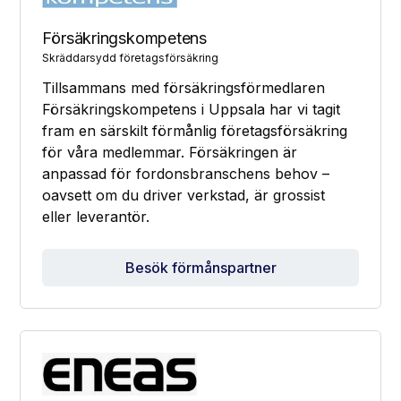
Försäkringskompetens
Skräddarsydd företagsförsäkring
Tillsammans med försäkringsförmedlaren
Försäkringskompetens i Uppsala har vi tagit
fram en särskilt förmånlig företagsförsäkring
för våra medlemmar. Försäkringen är
anpassad för fordonsbranschens behov –
oavsett om du driver verkstad, är grossist
eller leverantör.
Besök förmånspartner