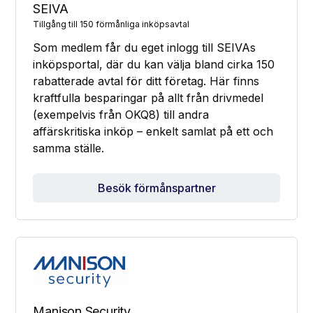
SEIVA
Tillgång till 150 förmånliga inköpsavtal
Som medlem får du eget inlogg till SEIVAs
inköpsportal, där du kan välja bland cirka 150
rabatterade avtal för ditt företag. Här finns
kraftfulla besparingar på allt från drivmedel
(exempelvis från OKQ8) till andra
affärskritiska inköp – enkelt samlat på ett och
samma ställe.
Besök förmånspartner
Manison Security