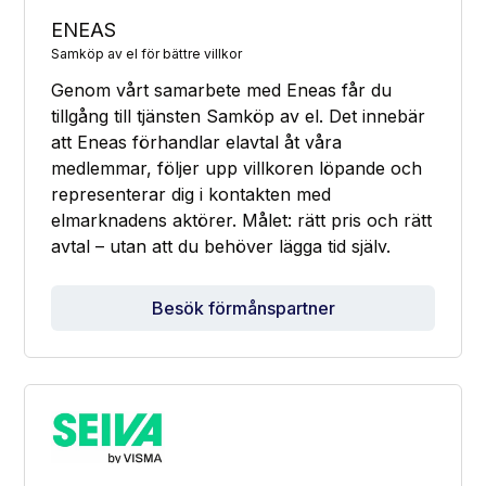
ENEAS
Samköp av el för bättre villkor
Genom vårt samarbete med Eneas får du
tillgång till tjänsten Samköp av el. Det innebär
att Eneas förhandlar elavtal åt våra
medlemmar, följer upp villkoren löpande och
representerar dig i kontakten med
elmarknadens aktörer. Målet: rätt pris och rätt
avtal – utan att du behöver lägga tid själv.
Besök förmånspartner