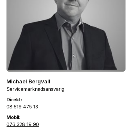
Michael Bergvall
Servicemarknadsansvarig
Direkt:
08 519 475 13
Mobil:
076 328 19 90