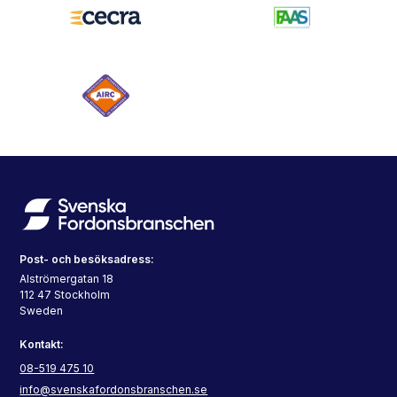
Post- och besöksadress:
Alströmergatan 18
112 47 Stockholm
Sweden
Kontakt:
08-519 475 10
info@svenskafordonsbranschen.se