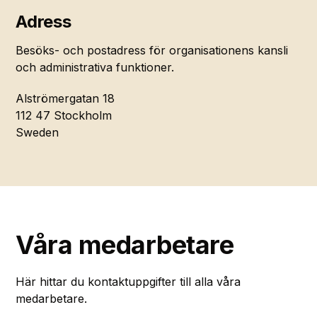
Adress
Besöks- och postadress för organisationens kansli
och administrativa funktioner.
Alströmergatan 18
112 47 Stockholm
Sweden
Våra medarbetare
Här hittar du kontaktuppgifter till alla våra
medarbetare.