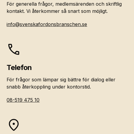
För generella frågor, medlemsärenden och skriftlig
kontakt. Vi återkommer så snart som möjligt.
info@svenskafordonsbranschen.se
Telefon
För frågor som lämpar sig bättre för dialog eller
snabb återkoppling under kontorstid.
08-519 475 10