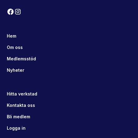
Hem
Om oss
Medlemsstöd
Nyheter
Hitta verkstad
Kontakta oss
Bli medlem
Logga in