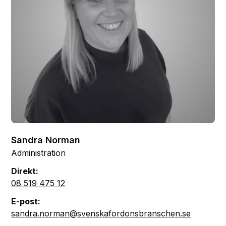
Sandra Norman
Administration
Direkt:
08 519 475 12
E-post:
sandra.norman@svenskafordonsbranschen.se