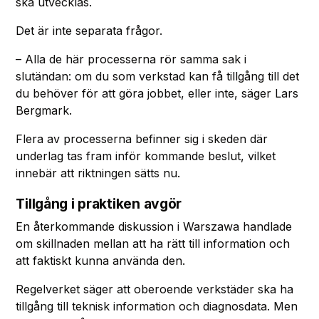
ska utvecklas.
Det är inte separata frågor.
– Alla de här processerna rör samma sak i
slutändan: om du som verkstad kan få tillgång till det
du behöver för att göra jobbet, eller inte, säger Lars
Bergmark.
Flera av processerna befinner sig i skeden där
underlag tas fram inför kommande beslut, vilket
innebär att riktningen sätts nu.
Tillgång i praktiken avgör
En återkommande diskussion i Warszawa handlade
om skillnaden mellan att ha rätt till information och
att faktiskt kunna använda den.
Regelverket säger att oberoende verkstäder ska ha
tillgång till teknisk information och diagnosdata. Men