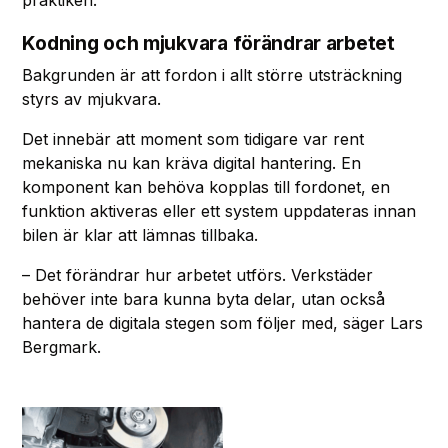
Kodning och mjukvara förändrar arbetet
Bakgrunden är att fordon i allt större utsträckning
styrs av mjukvara.
Det innebär att moment som tidigare var rent
mekaniska nu kan kräva digital hantering. En
komponent kan behöva kopplas till fordonet, en
funktion aktiveras eller ett system uppdateras innan
bilen är klar att lämnas tillbaka.
– Det förändrar hur arbetet utförs. Verkstäder
behöver inte bara kunna byta delar, utan också
hantera de digitala stegen som följer med, säger Lars
Bergmark.