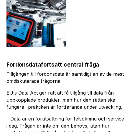
Fordonsdatafortsatt central fråga
Tillgången till fordonsdata är samtidigt en av de mest
omdiskuterade frågorna.
EU:s Data Act ger rätt att få tillgång till data från
uppkopplade produkter, men hur den rätten ska
fungera i praktiken är fortfarande under utveckling.
– Data är en förutsättning för felsökning och service
i dag. Frågan är inte om den behövs, utan hur