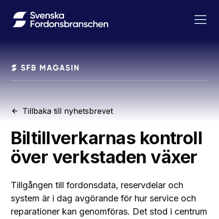
Tillbaka till nyhetsbrevet
Biltillverkarnas kontroll
över verkstaden växer
Tillgången till fordonsdata, reservdelar och
system är i dag avgörande för hur service och
reparationer kan genomföras. Det stod i centrum