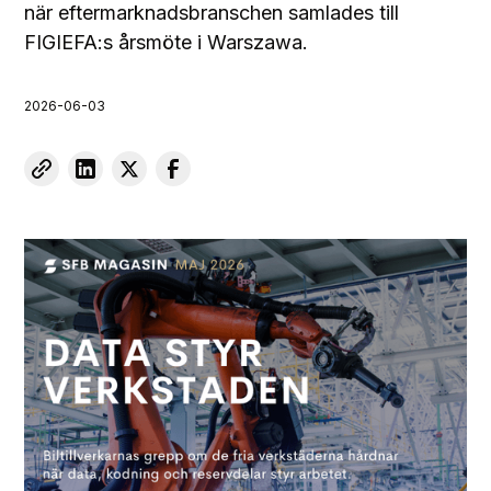
när eftermarknadsbranschen samlades till
FIGIEFA:s årsmöte i Warszawa.
2026-06-03