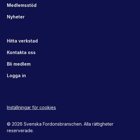
Medlemsstöd
Nyheter
Hitta verkstad
Kontakta oss
Bli medlem
Logga in
Inställningar för cookies
© 2026 Svenska Fordonsbranschen. Alla rättigheter
reserverade.