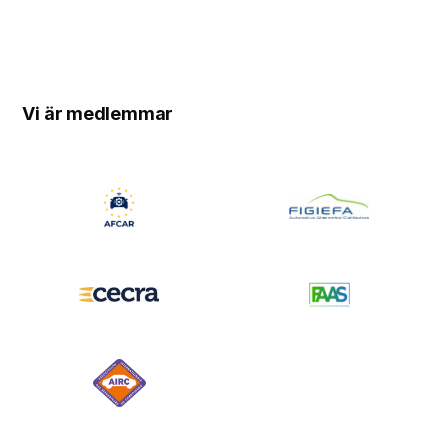
Vi är medlemmar