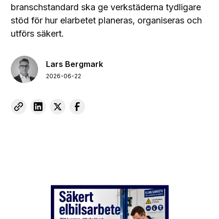
branschstandard ska ge verkstäderna tydligare
stöd för hur elarbetet planeras, organiseras och
utförs säkert.
Lars Bergmark
2026-06-22