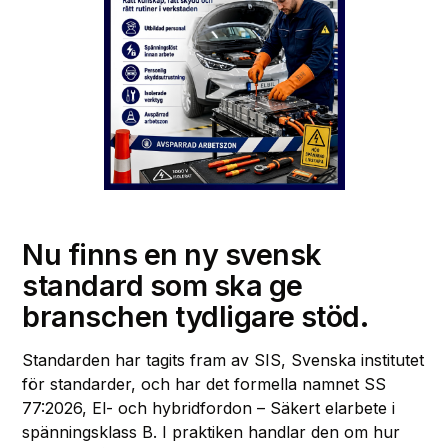
Nu finns en ny svensk
standard som ska ge
branschen tydligare stöd.
Standarden har tagits fram av SIS, Svenska institutet
för standarder, och har det formella namnet SS
77:2026, El- och hybridfordon – Säkert elarbete i
spänningsklass B. I praktiken handlar den om hur