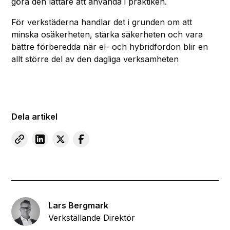
göra den lättare att använda i praktiken.
För verkstäderna handlar det i grunden om att
minska osäkerheten, stärka säkerheten och vara
bättre förberedda när el- och hybridfordon blir en
allt större del av den dagliga verksamheten
Dela artikel
Lars Bergmark
Verkställande Direktör