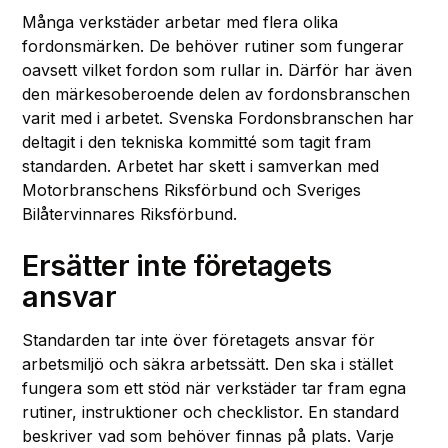
Många verkstäder arbetar med flera olika
fordonsmärken. De behöver rutiner som fungerar
oavsett vilket fordon som rullar in. Därför har även
den märkesoberoende delen av fordonsbranschen
varit med i arbetet. Svenska Fordonsbranschen har
deltagit i den tekniska kommitté som tagit fram
standarden. Arbetet har skett i samverkan med
Motorbranschens Riksförbund och Sveriges
Bilåtervinnares Riksförbund.
Ersätter inte företagets
ansvar
Standarden tar inte över företagets ansvar för
arbetsmiljö och säkra arbetssätt. Den ska i stället
fungera som ett stöd när verkstäder tar fram egna
rutiner, instruktioner och checklistor. En standard
beskriver vad som behöver finnas på plats. Varje