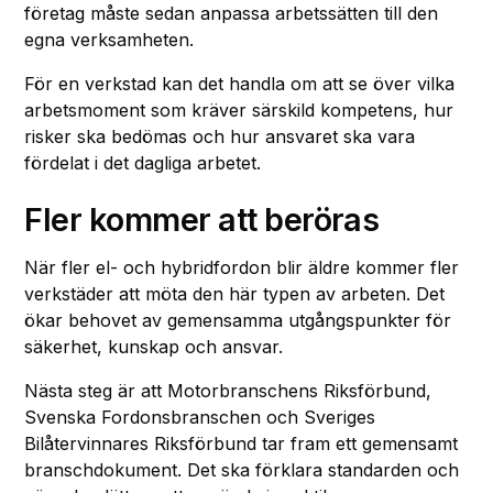
företag måste sedan anpassa arbetssätten till den
egna verksamheten.
För en verkstad kan det handla om att se över vilka
arbetsmoment som kräver särskild kompetens, hur
risker ska bedömas och hur ansvaret ska vara
fördelat i det dagliga arbetet.
Fler kommer att beröras
När fler el- och hybridfordon blir äldre kommer fler
verkstäder att möta den här typen av arbeten. Det
ökar behovet av gemensamma utgångspunkter för
säkerhet, kunskap och ansvar.
Nästa steg är att Motorbranschens Riksförbund,
Svenska Fordonsbranschen och Sveriges
Bilåtervinnares Riksförbund tar fram ett gemensamt
branschdokument. Det ska förklara standarden och