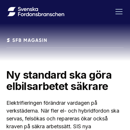
Ny standard ska göra
elbilsarbetet säkrare
Elektrifieringen förändrar vardagen på
verkstäderna. När fler el- och hybridfordon ska
servas, felsökas och repareras ökar också
kraven på säkra arbetssätt. SIS nya