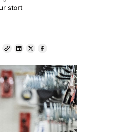
r stort