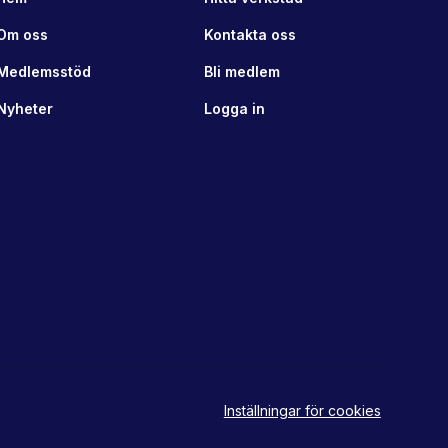
Om oss
Kontakta oss
Medlemsstöd
Bli medlem
Nyheter
Logga in
Inställningar för cookies